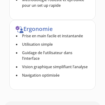
pour un set up rapide
Ergonomie
Prise en main facile et instantanée
Utilisation simple
Guidage de l’utilisateur dans
l’interface
Vision graphique simplifiant l’analyse
Navigation optimisée