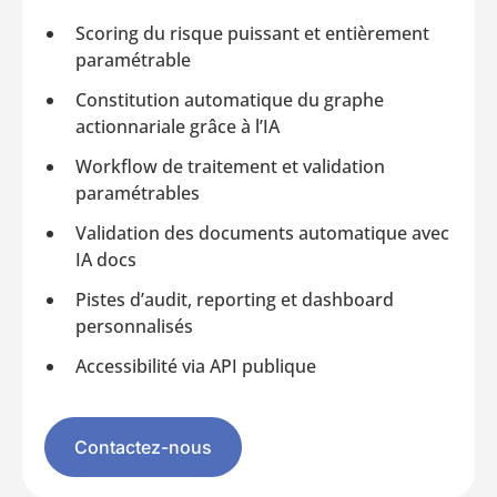
Scoring du risque puissant et entièrement
paramétrable
Constitution automatique du graphe
actionnariale grâce à l’IA
Workflow de traitement et validation
paramétrables
Validation des documents automatique avec
IA docs
Pistes d’audit, reporting et dashboard
personnalisés
Accessibilité via API publique
Contactez-nous