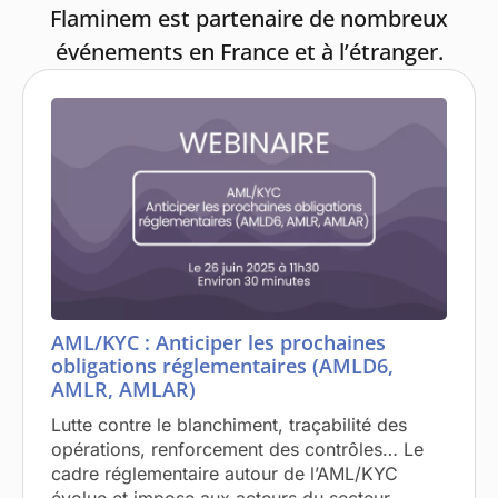
Flaminem est partenaire de nombreux
événements en France et à l’étranger.
AML/KYC : Anticiper les prochaines
obligations réglementaires (AMLD6,
AMLR, AMLAR)
Lutte contre le blanchiment, traçabilité des
opérations, renforcement des contrôles… Le
cadre réglementaire autour de l’AML/KYC
évolue et impose aux acteurs du secteur