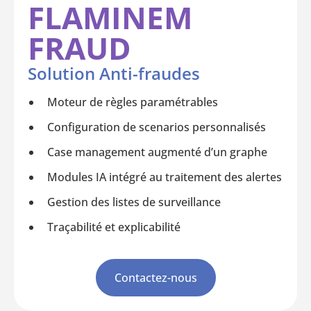
FLAMINEM
FRAUD
Solution Anti-fraudes
Moteur de règles paramétrables
Configuration de scenarios personnalisés
Case management augmenté d’un graphe
Modules IA intégré au traitement des alertes
Gestion des listes de surveillance
Traçabilité et explicabilité
Contactez-nous