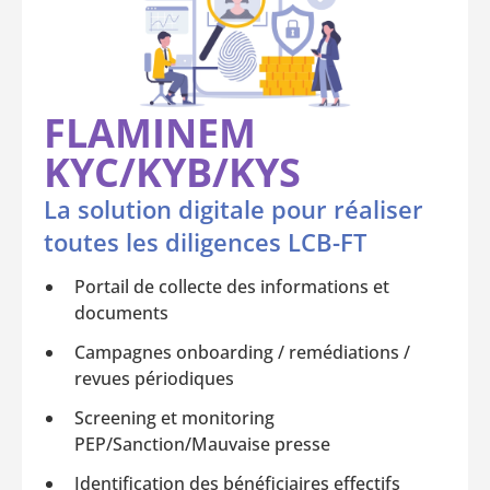
FLAMINEM
KYC/KYB/KYS
La solution digitale pour réaliser
toutes les diligences LCB-FT
Portail de collecte des informations et
documents
Campagnes onboarding / remédiations /
revues périodiques
Screening et monitoring
PEP/Sanction/Mauvaise presse
Identification des bénéficiaires effectifs