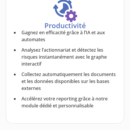
Productivité
Gagnez en efficacité grâce à l’IA et aux
automates
Analysez l’actionnariat et détectez les
risques instantanément avec le graphe
interactif
Collectez automatiquement les documents
et les données disponibles sur les bases
externes
Accélérez votre reporting grâce à notre
module dédié et personnalisable