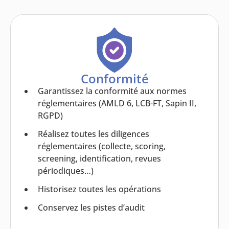
Conformité
Garantissez la conformité aux normes
réglementaires (AMLD 6, LCB-FT, Sapin II,
RGPD)
Réalisez toutes les diligences
réglementaires (collecte, scoring,
screening, identification, revues
périodiques…)
Historisez toutes les opérations
Conservez les pistes d’audit