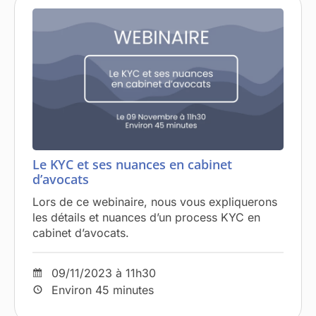
Le KYC et ses nuances en cabinet
d’avocats
Lors de ce webinaire, nous vous expliquerons
les détails et nuances d’un process KYC en
cabinet d’avocats.
09/11/2023 à 11h30
Environ 45 minutes