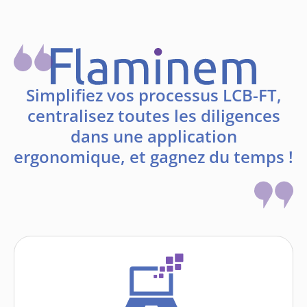
Simplifiez vos processus LCB-FT,
centralisez toutes les diligences
dans une application
ergonomique, et gagnez du temps !