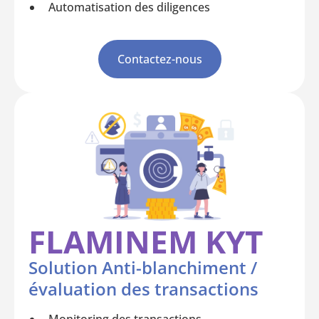
Automatisation des diligences
Contactez-nous
FLAMINEM KYT
Solution Anti-blanchiment /
évaluation des transactions
Monitoring des transactions