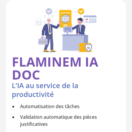
FLAMINEM IA
DOC
L’IA au service de la
productivité
Automatisation des tâches
Validation automatique des pièces
justificatives