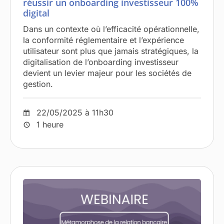
réussir un onboarding investisseur 100%
digital
Dans un contexte où l’efficacité opérationnelle,
la conformité réglementaire et l’expérience
utilisateur sont plus que jamais stratégiques, la
digitalisation de l’onboarding investisseur
devient un levier majeur pour les sociétés de
gestion.
22/05/2025 à 11h30
1 heure