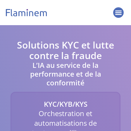
Solutions KYC et lutte
contre la fraude
L’IA au service de la
performance et de la
conformité
KYC/KYB/KYS
Orchestration et
automatisations de