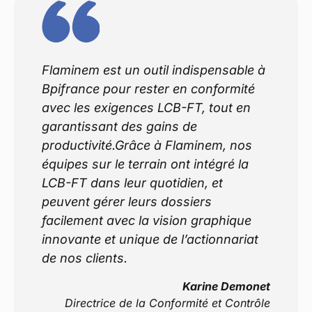
Flaminem est un outil indispensable à
Bpifrance pour rester en conformité
avec les exigences LCB-FT, tout en
garantissant des gains de
productivité.Grâce à Flaminem, nos
équipes sur le terrain ont intégré la
LCB-FT dans leur quotidien, et
peuvent gérer leurs dossiers
facilement avec la vision graphique
innovante et unique de l’actionnariat
de nos clients.
Karine Demonet
Directrice de la Conformité et Contrôle