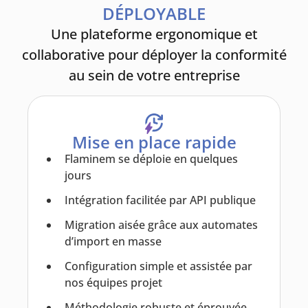
DÉPLOYABLE
Une plateforme ergonomique et
collaborative pour déployer la conformité
au sein de votre entreprise
Mise en place rapide
Flaminem se déploie en quelques
jours
Intégration facilitée par API publique
Migration aisée grâce aux automates
d’import en masse
Configuration simple et assistée par
nos équipes projet
Méthodologie robuste et éprouvée