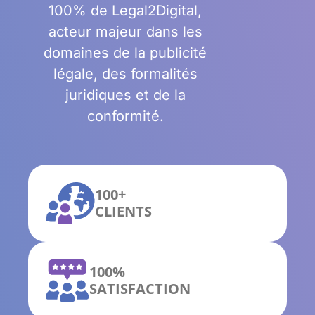
100% de Legal2Digital,
acteur majeur dans les
domaines de la publicité
légale, des formalités
juridiques et de la
conformité.
100+
CLIENTS
100%
SATISFACTION