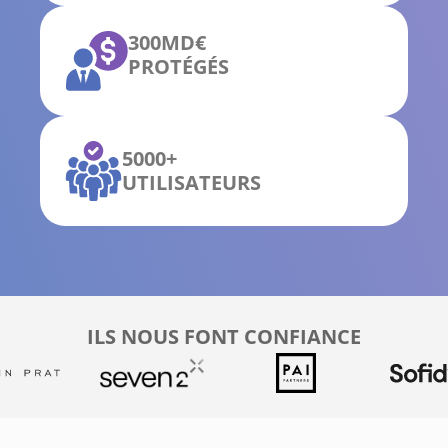
300MD€
PROTÉGÉS
5000+
UTILISATEURS
ILS NOUS FONT CONFIANCE