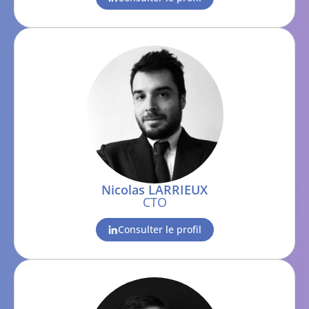
Nicolas LARRIEUX
CTO
Consulter le profil