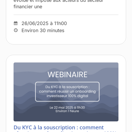
financier une
26/06/2025 à 11h00
Environ 30 minutes
Du KYC à la souscription : comment