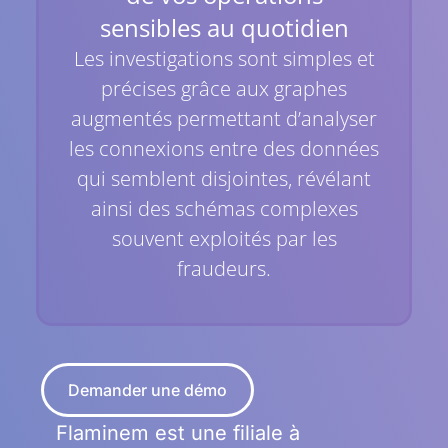
sensibles au quotidien
Les investigations sont simples et
précises grâce aux graphes
augmentés permettant d’analyser
les connexions entre des données
qui semblent disjointes, révélant
ainsi des schémas complexes
souvent exploités par les
fraudeurs.
Demander une démo
Flaminem est une filiale à