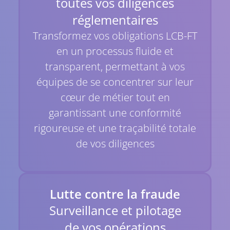
toutes vos diligences
réglementaires
Transformez vos obligations LCB-FT
en un processus fluide et
transparent, permettant à vos
équipes de se concentrer sur leur
cœur de métier tout en
garantissant une conformité
rigoureuse et une traçabilité totale
de vos diligences
Lutte contre la fraude
Surveillance et pilotage
de vos opérations