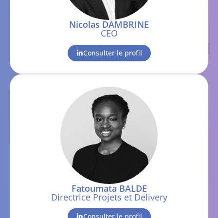
Nicolas DAMBRINE
CEO
Consulter le profil
Fatoumata BALDE
Directrice Projets et Delivery
Consulter le profil