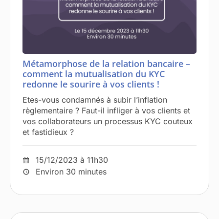
Métamorphose de la relation bancaire –
comment la mutualisation du KYC
redonne le sourire à vos clients !
Etes-vous condamnés à subir l’inflation
règlementaire ? Faut-il infliger à vos clients et
vos collaborateurs un processus KYC couteux
et fastidieux ?
15/12/2023 à 11h30
Environ 30 minutes