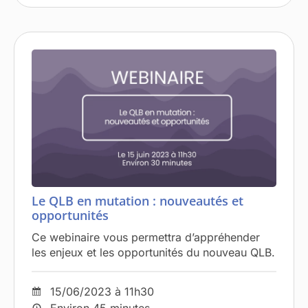
Le QLB en mutation : nouveautés et
opportunités
Ce webinaire vous permettra d’appréhender
les enjeux et les opportunités du nouveau QLB.
15/06/2023 à 11h30
Environ 45 minutes