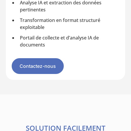
Analyse IA et extraction des données
pertinentes
Transformation en format structuré
exploitable
Portail de collecte et d’analyse IA de
documents
Contactez-nous
SOLUTION FACILEMENT