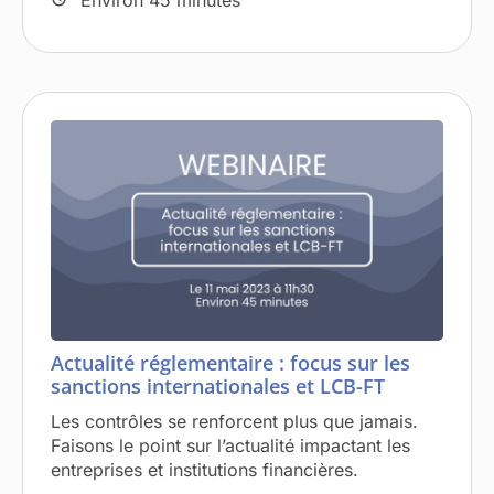
Actualité réglementaire : focus sur les
sanctions internationales et LCB-FT
Les contrôles se renforcent plus que jamais.
Faisons le point sur l’actualité impactant les
entreprises et institutions financières.