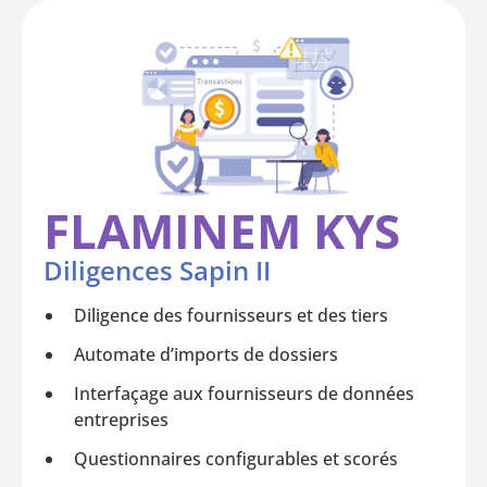
FLAMINEM KYS
Diligences Sapin II
Diligence des fournisseurs et des tiers
Automate d’imports de dossiers
Interfaçage aux fournisseurs de données
entreprises
Questionnaires configurables et scorés