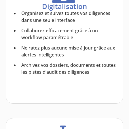
Digitalisation
Organisez et suivez toutes vos diligences
dans une seule interface
Collaborez efficacement grâce à un
workflow paramétrable
Ne ratez plus aucune mise à jour grâce aux
alertes intelligentes
Archivez vos dossiers, documents et toutes
les pistes d’audit des diligences