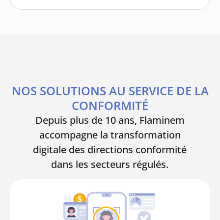
NOS SOLUTIONS AU SERVICE DE LA
CONFORMITÉ
Depuis plus de 10 ans, Flaminem
accompagne la transformation
digitale des directions conformité
dans les secteurs régulés.