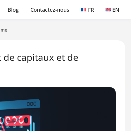
Blog
Contactez-nous
FR
EN
isme
 de capitaux et de