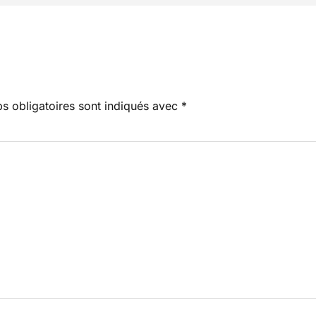
s obligatoires sont indiqués avec
*