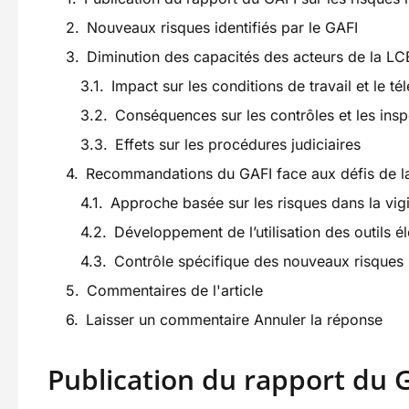
Nouveaux risques identifiés par le GAFI
Diminution des capacités des acteurs de la L
Impact sur les conditions de travail et le tél
Conséquences sur les contrôles et les insp
Effets sur les procédures judiciaires
Recommandations du GAFI face aux défis de 
Approche basée sur les risques dans la vigi
Développement de l’utilisation des outils é
Contrôle spécifique des nouveaux risques 
Commentaires de l'article
Laisser un commentaire Annuler la réponse
Publication du rapport du G