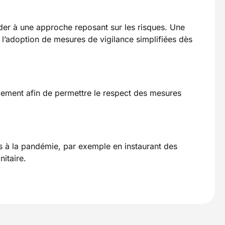
éder à une approche reposant sur les risques. Une
l’adoption de mesures de vigilance simplifiées dès
aiement afin de permettre le respect des mesures
iés à la pandémie, par exemple en instaurant des
nitaire.