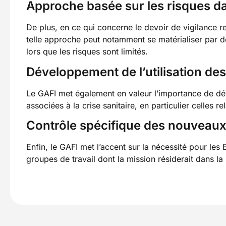
Approche basée sur les risques dan
De plus, en ce qui concerne le devoir de vigilance r
telle approche peut notamment se matérialiser par d
lors que les risques sont limités.
Développement de l’utilisation des
Le GAFI met également en valeur l’importance de déve
associées à la crise sanitaire, en particulier celles re
Contrôle spécifique des nouveaux 
Enfin, le GAFI met l’accent sur la nécessité pour le
groupes de travail dont la mission résiderait dans la 