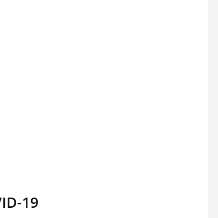
VID-19