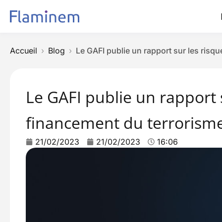
Accueil
Blog
Le GAFI publie un rapport sur les risq
Le GAFI publie un rapport 
financement du terrorism
21/02/2023
21/02/2023
16:06