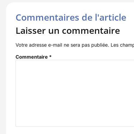
Commentaires de l'article
Laisser un commentaire
Votre adresse e-mail ne sera pas publiée.
Les champ
Commentaire
*