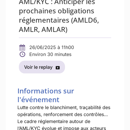
AML/KYC : Anticiper les
prochaines obligations
réglementaires (AMLD6,
AMLR, AMLAR)
26/06/2025 à 11h00
Environ 30 minutes
Voir le replay
Informations sur
l'événement
Lutte contre le blanchiment, traçabilité des
opérations, renforcement des contrôles…
Le cadre réglementaire autour de
l’AML/KYC évolue et impose aux acteurs