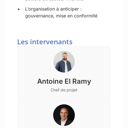
L’organisation à anticiper :
gouvernance, mise en conformité
Les intervenants
Antoine El Ramy
Chef de projet