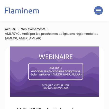
Accueil
Nos événements
AML/KYC : Anticiper les prochaines obligations réglementaires
(AMLD6, AMLR, AMLAR)