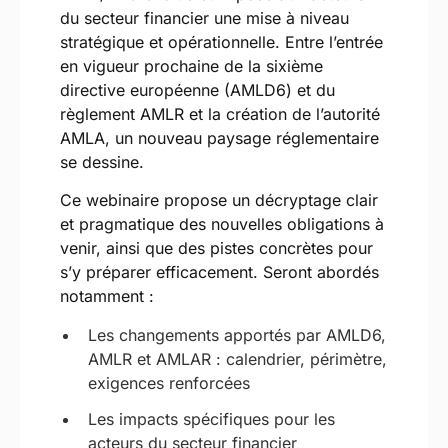
du secteur financier une mise à niveau
stratégique et opérationnelle. Entre l’entrée
en vigueur prochaine de la sixième
directive européenne (AMLD6) et du
règlement AMLR et la création de l’autorité
AMLA, un nouveau paysage réglementaire
se dessine.
Ce webinaire propose un décryptage clair
et pragmatique des nouvelles obligations à
venir, ainsi que des pistes concrètes pour
s’y préparer efficacement. Seront abordés
notamment :
Les changements apportés par AMLD6,
AMLR et AMLAR : calendrier, périmètre,
exigences renforcées
Les impacts spécifiques pour les
acteurs du secteur financier