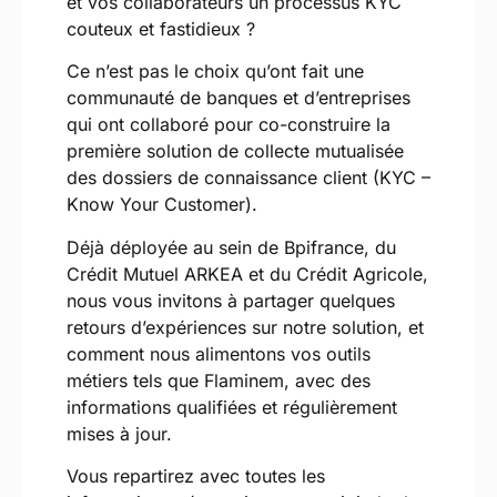
et vos collaborateurs un processus KYC
couteux et fastidieux ?
Ce n’est pas le choix qu’ont fait une
communauté de banques et d’entreprises
qui ont collaboré pour co-construire la
première solution de collecte mutualisée
des dossiers de connaissance client (KYC –
Know Your Customer).
Déjà déployée au sein de Bpifrance, du
Crédit Mutuel ARKEA et du Crédit Agricole,
nous vous invitons à partager quelques
retours d’expériences sur notre solution, et
comment nous alimentons vos outils
métiers tels que Flaminem, avec des
informations qualifiées et régulièrement
mises à jour.
Vous repartirez avec toutes les