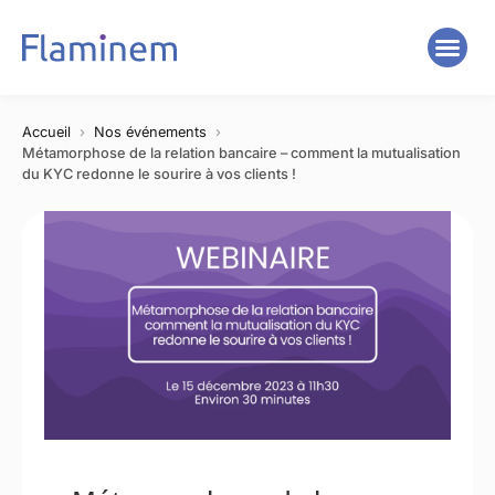
Accueil
Nos événements
Métamorphose de la relation bancaire – comment la mutualisation
du KYC redonne le sourire à vos clients !