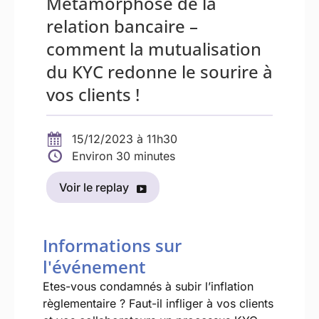
Métamorphose de la
relation bancaire –
comment la mutualisation
du KYC redonne le sourire à
vos clients !
15/12/2023 à 11h30
Environ 30 minutes
Voir le replay
Informations sur
l'événement
Etes-vous condamnés à subir l’inflation
règlementaire ? Faut-il infliger à vos clients