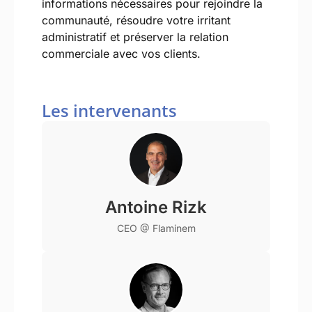
informations nécessaires pour rejoindre la
communauté, résoudre votre irritant
administratif et préserver la relation
commerciale avec vos clients.
Les intervenants
Antoine Rizk
CEO @ Flaminem