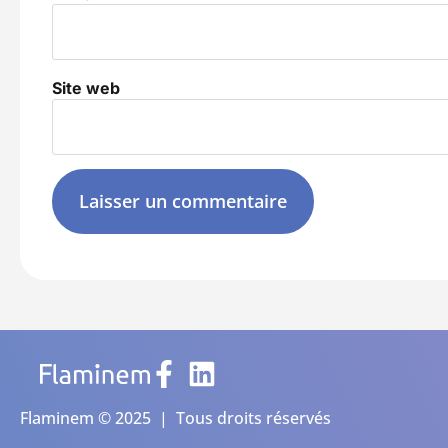
Site web
Alternative:
Flaminem © 2025 | Tous droits réservés