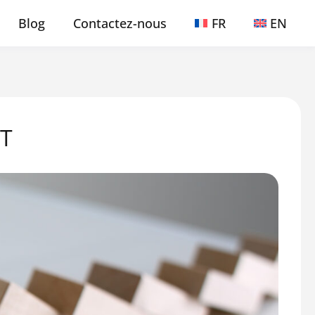
Blog
Contactez-nous
FR
EN
FT