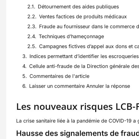
Détournement des aides publiques
Ventes factices de produits médicaux
Fraude au fournisseur dans le commerce de
Techniques d’hameçonnage
Campagnes fictives d’appel aux dons et ca
Indices permettant d’identifier les escroqueries
Cellule anti-fraude de la Direction générale de
Commentaires de l'article
Laisser un commentaire Annuler la réponse
Les nouveaux risques LCB-F
La crise sanitaire liée à la pandémie de COVID-19 a g
Hausse des signalements de fraud