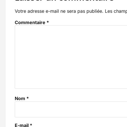
Votre adresse e-mail ne sera pas publiée.
Les champ
Commentaire
*
Nom
*
E-mail
*