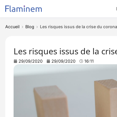
Accueil
Blog
Les risques issus de la crise du coron
Les risques issus de la cri
29/09/2020
29/09/2020
16:11