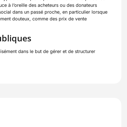
ce à l’oreille des acheteurs ou des donateurs
ocial dans un passé proche, en particulier lorsque
ivement douteux, comme des prix de vente
ubliques
cisément dans le but de gérer et de structurer