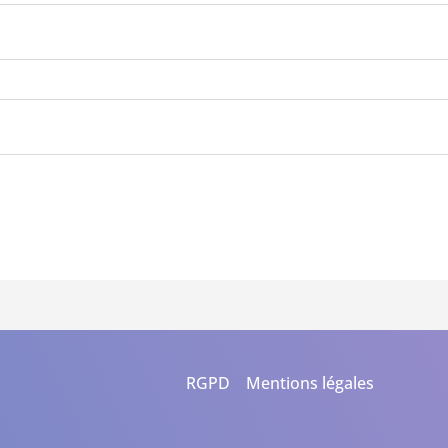
RGPD
Mentions légales