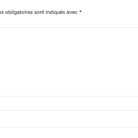
s obligatoires sont indiqués avec
*