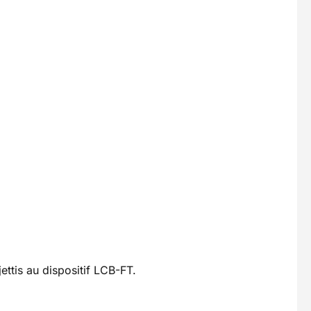
ettis au dispositif LCB-FT.