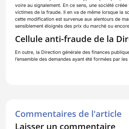
voire au signalement. En ce sens, une société créée 
victimes de la fraude. Il en va de même lorsque la 
cette modification est survenue aux alentours de m
sensiblement éloignés des prix du marché ou encore u
Cellule anti-fraude de la D
En outre, la Direction générale des finances publique
l’ensemble des demandes ayant été formées par les
Commentaires de l'article
Laisser un commentaire