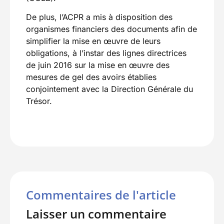
De plus, l’ACPR a mis à disposition des
organismes financiers des documents afin de
simplifier la mise en œuvre de leurs
obligations, à l’instar des lignes directrices
de juin 2016 sur la mise en œuvre des
mesures de gel des avoirs établies
conjointement avec la Direction Générale du
Trésor.
Commentaires de l'article
Laisser un commentaire