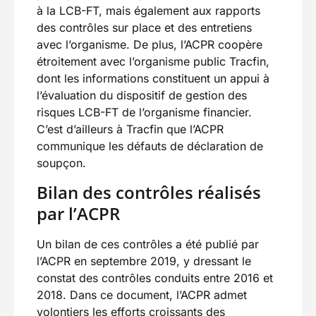
à la LCB-FT, mais également aux rapports
des contrôles sur place et des entretiens
avec l’organisme. De plus, l’ACPR coopère
étroitement avec l’organisme public Tracfin,
dont les informations constituent un appui à
l’évaluation du dispositif de gestion des
risques LCB-FT de l’organisme financier.
C’est d’ailleurs à Tracfin que l’ACPR
communique les défauts de déclaration de
soupçon.
Bilan des contrôles réalisés
par l’ACPR
Un bilan de ces contrôles a été publié par
l’ACPR en septembre 2019, y dressant le
constat des contrôles conduits entre 2016 et
2018. Dans ce document, l’ACPR admet
volontiers les efforts croissants des