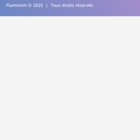
Flaminem © 2025 | Tous droits réservés