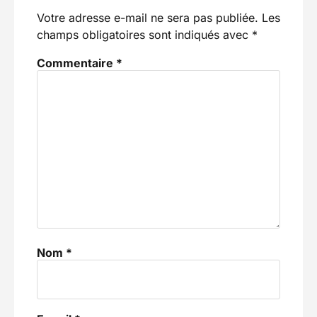
Votre adresse e-mail ne sera pas publiée.
Les
champs obligatoires sont indiqués avec
*
Commentaire
*
Nom
*