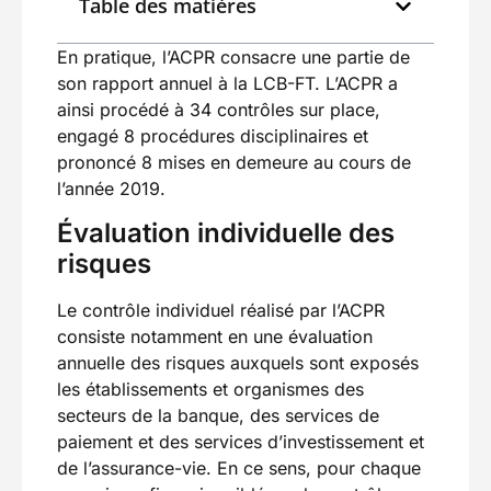
Table des matières
En pratique, l’ACPR consacre une partie de
son rapport annuel à la LCB-FT. L’ACPR a
ainsi procédé à 34 contrôles sur place,
engagé 8 procédures disciplinaires et
prononcé 8 mises en demeure au cours de
l’année 2019.
Évaluation individuelle des
risques
Le contrôle individuel réalisé par l’ACPR
consiste notamment en une évaluation
annuelle des risques auxquels sont exposés
les établissements et organismes des
secteurs de la banque, des services de
paiement et des services d’investissement et
de l’assurance-vie. En ce sens, pour chaque