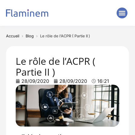
Accueil
Blog
Le rôle de l’ACPR ( Partie II )
Le rôle de l’ACPR (
Partie II )
28/09/2020
28/09/2020
16:21