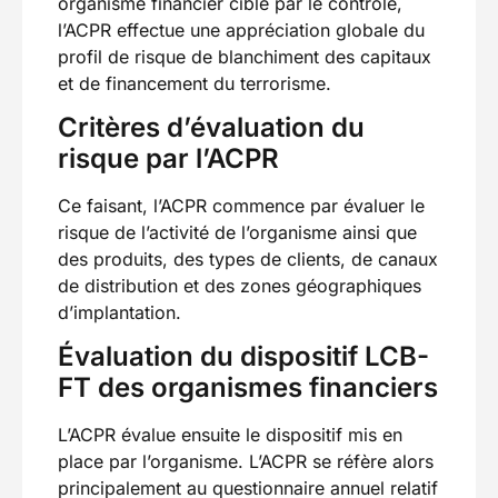
organisme financier ciblé par le contrôle,
l’ACPR effectue une appréciation globale du
profil de risque de blanchiment des capitaux
et de financement du terrorisme.
Critères d’évaluation du
risque par l’ACPR
Ce faisant, l’ACPR commence par évaluer le
risque de l’activité de l’organisme ainsi que
des produits, des types de clients, de canaux
de distribution et des zones géographiques
d’implantation.
Évaluation du dispositif LCB-
FT des organismes financiers
L’ACPR évalue ensuite le dispositif mis en
place par l’organisme. L’ACPR se réfère alors
principalement au questionnaire annuel relatif