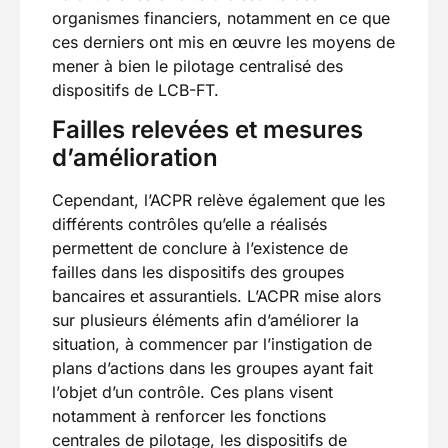
organismes financiers, notamment en ce que
ces derniers ont mis en œuvre les moyens de
mener à bien le pilotage centralisé des
dispositifs de LCB-FT.
Failles relevées et mesures
d’amélioration
Cependant, l’ACPR relève également que les
différents contrôles qu’elle a réalisés
permettent de conclure à l’existence de
failles dans les dispositifs des groupes
bancaires et assurantiels. L’ACPR mise alors
sur plusieurs éléments afin d’améliorer la
situation, à commencer par l’instigation de
plans d’actions dans les groupes ayant fait
l’objet d’un contrôle. Ces plans visent
notamment à renforcer les fonctions
centrales de pilotage, les dispositifs de