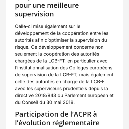
pour une meilleure
supervision
Celle-ci mise également sur le
développement de la coopération entre les
autorités afin d’optimiser la supervision du
risque. Ce développement concerne non
seulement la coopération des autorités
chargées de la LCB-FT, en particulier avec
l’institutionnalisation des Collèges européens
de supervision de la LCB-FT, mais également
celle des autorités en charge de la LCB-FT
avec les superviseurs prudentiels depuis la
directive 2018/843 du Parlement européen et
du Conseil du 30 mai 2018.
Participation de l’ACPR à
l’évolution réglementaire