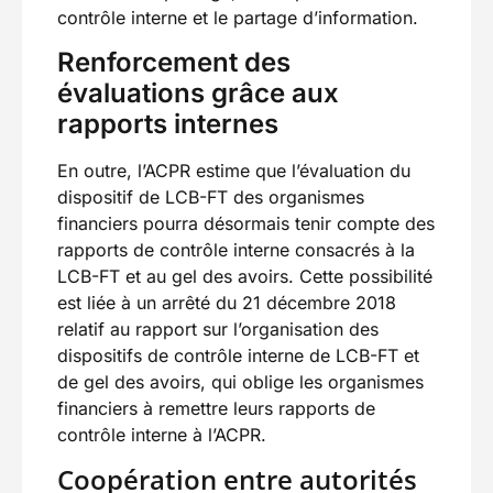
contrôle interne et le partage d’information.
Renforcement des
évaluations grâce aux
rapports internes
En outre, l’ACPR estime que l’évaluation du
dispositif de LCB-FT des organismes
financiers pourra désormais tenir compte des
rapports de contrôle interne consacrés à la
LCB-FT et au gel des avoirs. Cette possibilité
est liée à un arrêté du 21 décembre 2018
relatif au rapport sur l’organisation des
dispositifs de contrôle interne de LCB-FT et
de gel des avoirs, qui oblige les organismes
financiers à remettre leurs rapports de
contrôle interne à l’ACPR.
Coopération entre autorités