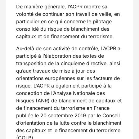
De manière générale, l’ACPR montre sa
volonté de continuer son travail de veille, en
particulier en ce qui concerne le pilotage
consolidé du risque de blanchiment des
capitaux et de financement du terrorisme.
Au-delà de son activité de contrôle, l’ACPR a
participé à l’élaboration des textes de
transposition de la cinquième directive, ainsi
qu’aux travaux de mise à jour des
orientations européennes sur les facteurs de
risque. L’ACPR a également participé à la
conception de l’Analyse Nationale des
Risques (ANR) de blanchiment de capitaux et
de financement du terrorisme en France
publiée le 20 septembre 2019 par le Conseil
d’orientation de la lutte contre le blanchiment
des capitaux et le financement du terrorisme
(COLB).