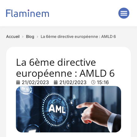
Accueil
Blog
La 6ème directive européenne : AMLD 6
La 6ème directive
européenne : AMLD 6
21/02/2023
21/02/2023
15:16