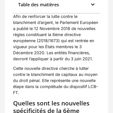
Table des matières
Afin de renforcer la lutte contre le
blanchiment d’argent, le Parlement Européen
a publié le 12 Novembre 2018 de nouvelles
règles constituant la 6ème directive
européenne (2018/1673) qui est rentrée en
vigueur pour les États membres le 3
Décembre 2020. Les entités financières,
devront l’appliquer à partir du 3 juin 2021.
Cette nouvelle directive cherche à lutter
contre le blanchiment de capitaux au moyen
du droit pénal. Elle représente une nouvelle
étape dans la complétude du dispositif LCB-
FT.
Quelles sont les nouvelles
spécificités de la 6ème