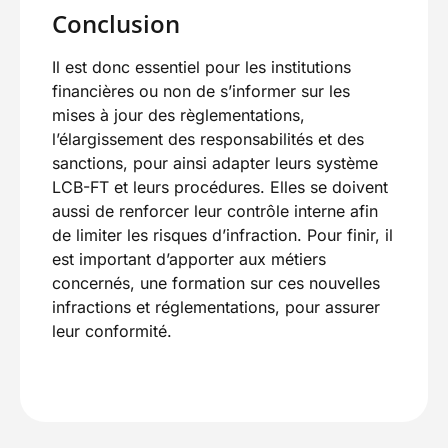
Conclusion
Il est donc essentiel pour les institutions
financières ou non de s’informer sur les
mises à jour des règlementations,
l’élargissement des responsabilités et des
sanctions, pour ainsi adapter leurs système
LCB-FT et leurs procédures. Elles se doivent
aussi de renforcer leur contrôle interne afin
de limiter les risques d’infraction. Pour finir, il
est important d’apporter aux métiers
concernés, une formation sur ces nouvelles
infractions et réglementations, pour assurer
leur conformité.