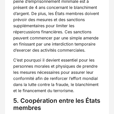
peine d’emprisonnement minimale est à
présent de 4 ans concernant le blanchiment
d’argent. De plus, les États membres doivent
prévoir des mesures et des sanctions
supplémentaires pour limiter les
répercussions financières. Ces sanctions
peuvent commencer par une simple amende
en finissant par une interdiction temporaire
d’exercer des activités commerciales.
C’est pourquoi il devient essentiel pour les
personnes morales et physiques de prendre
les mesures nécessaires pour assurer leur
conformité afin de renforcer l’effort mondial
dans la lutte contre la fraude, le blanchiment
et le financement du terrorisme.
5. Coopération entre les États
membres