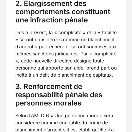
2. Élargissement des
comportements constituant
une infraction pénale
Dès à présent, la « complicité » et la « facilité
» seront considérées comme un blanchiment
d’argent à part entière et seront soumises aux
mêmes sanctions judiciaires. Par « complicité
», cette nouvelle directive désigne toute
personne qui apporte son aide, prend part ou
incite à un délit de blanchiment de capitaux.
3. Renforcement de
responsabilité pénale des
personnes morales
Selon l’AMLD 6 « Une personne morale sera
considérée comme coupable du crime de
blanchiment d’argent s’il est établi qu’elle n’a