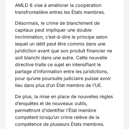
AMLD 6 vise à améliorer la coopération
transfrontalière entres les États membres.
Désormais, le crime de blanchiment de
capitaux peut impliquer une double
incrimination, c’est-à-dire le principe selon
lequel un délit peut être commis dans une
juridiction avant que son produit financier ne
soit blanchi dans une autre. Cette nouvelle
directive traite ce sujet en intensifiant le
partage d’information entre les juridictions,
pour qu’une poursuite judiciaire puisse avoir
lieu dans plus d’un État membre de l’UE.
De plus, la mise en place de nouvelles règles
d’enquêtes et de nouveaux outils,
permettront d’identifier l’État membre
compétent lorsqu’un crime relève de la
compétence de plusieurs États membres.