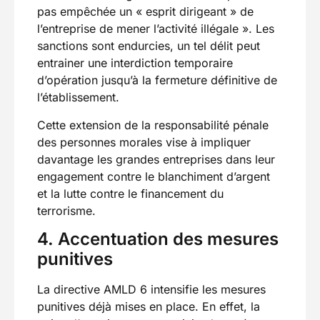
pas empêchée un « esprit dirigeant » de
l’entreprise de mener l’activité illégale ». Les
sanctions sont endurcies, un tel délit peut
entrainer une interdiction temporaire
d’opération jusqu’à la fermeture définitive de
l’établissement.
Cette extension de la responsabilité pénale
des personnes morales vise à impliquer
davantage les grandes entreprises dans leur
engagement contre le blanchiment d’argent
et la lutte contre le financement du
terrorisme.
4. Accentuation des mesures
punitives
La directive AMLD 6 intensifie les mesures
punitives déjà mises en place. En effet, la