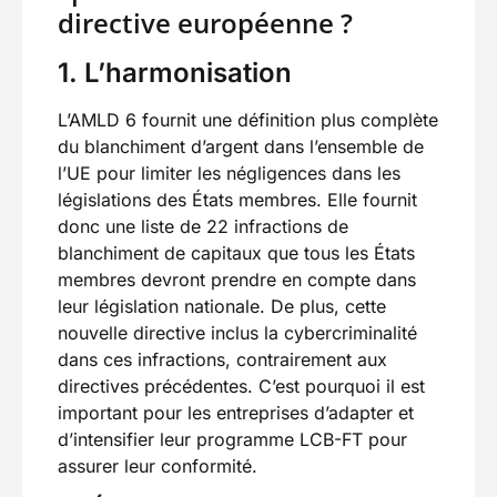
directive européenne ?
1. L’harmonisation
L’AMLD 6 fournit une définition plus complète
du blanchiment d’argent dans l’ensemble de
l’UE pour limiter les négligences dans les
législations des États membres. Elle fournit
donc une liste de 22 infractions de
blanchiment de capitaux que tous les États
membres devront prendre en compte dans
leur législation nationale. De plus, cette
nouvelle directive inclus la cybercriminalité
dans ces infractions, contrairement aux
directives précédentes. C’est pourquoi il est
important pour les entreprises d’adapter et
d’intensifier leur programme LCB-FT pour
assurer leur conformité.