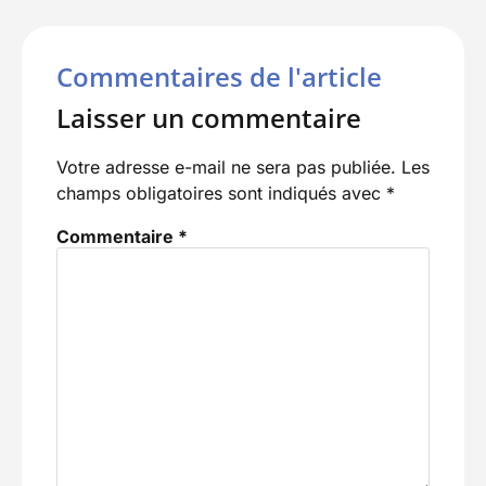
Commentaires de l'article
Laisser un commentaire
Votre adresse e-mail ne sera pas publiée.
Les
champs obligatoires sont indiqués avec
*
Commentaire
*