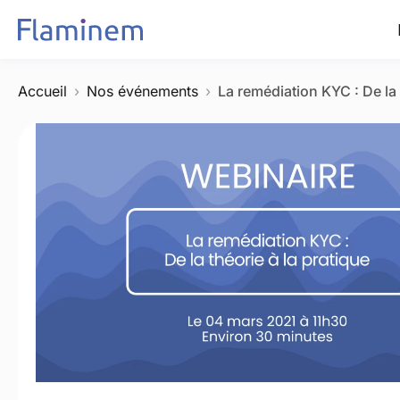
Accueil
Nos événements
La remédiation KYC : De la 