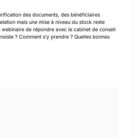
érification des documents, des bénéficiaires
elation mais une mise à niveau du stock reste
 webinaire de répondre avec le cabinet de conseil
consiste ? Comment s’y prendre ? Quelles bonnes