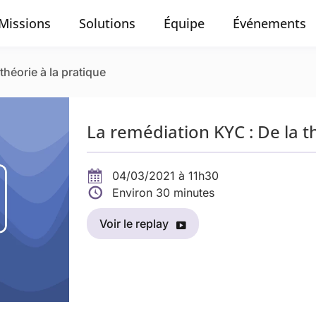
Missions
Solutions
Équipe
Événements
théorie à la pratique
La remédiation KYC : De la t
04/03/2021 à 11h30
Environ 30 minutes
Voir le replay