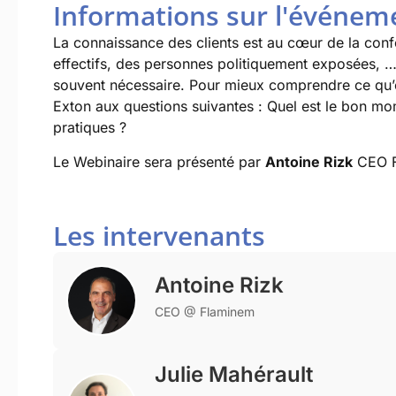
Informations sur l'événem
La connaissance des clients est au cœur de la confo
effectifs, des personnes politiquement exposées, … 
souvent nécessaire. Pour mieux comprendre ce qu’e
Exton aux questions suivantes : Quel est le bon mo
pratiques ?
Le Webinaire sera présenté par
Antoine Rizk
CEO F
Les intervenants
Antoine Rizk
CEO @ Flaminem
Julie Mahérault