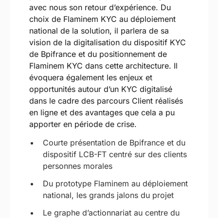
avec nous son retour d’expérience. Du
choix de Flaminem KYC au déploiement
national de la solution, il parlera de sa
vision de la digitalisation du dispositif KYC
de Bpifrance et du positionnement de
Flaminem KYC dans cette architecture. Il
évoquera également les enjeux et
opportunités autour d’un KYC digitalisé
dans le cadre des parcours Client réalisés
en ligne et des avantages que cela a pu
apporter en période de crise.
Courte présentation de Bpifrance et du
dispositif LCB-FT centré sur des clients
personnes morales
Du prototype Flaminem au déploiement
national, les grands jalons du projet
Le graphe d’actionnariat au centre du