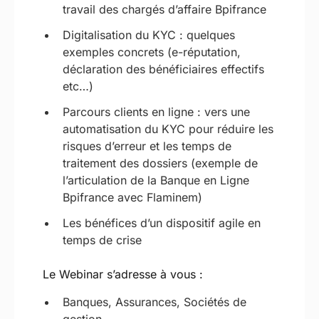
travail des chargés d’affaire Bpifrance
Digitalisation du KYC : quelques
exemples concrets (e-réputation,
déclaration des bénéficiaires effectifs
etc…)
Parcours clients en ligne : vers une
automatisation du KYC pour réduire les
risques d’erreur et les temps de
traitement des dossiers (exemple de
l’articulation de la Banque en Ligne
Bpifrance avec Flaminem)
Les bénéfices d’un dispositif agile en
temps de crise
Le Webinar s’adresse à vous :
Banques, Assurances, Sociétés de
gestion