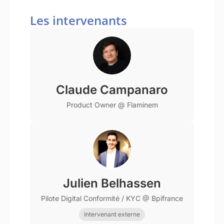
Les intervenants
Claude Campanaro
Product Owner @ Flaminem
Julien Belhassen
Pilote Digital Conformité / KYC @ Bpifrance
Intervenant externe