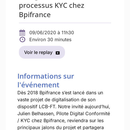
processus KYC chez
Bpifrance
09/06/2020 à 11h30
Environ 30 minutes
Voir le replay
Informations sur
l'événement
Dès 2018 Bpifrance s’est lancé dans un
vaste projet de digitalisation de son
dispositif LCB-FT. Notre invité aujourd’hui,
Julien Belhassen, Pilote Digital Conformité
/ KYC chez Bpifrance, reviendra sur les
principaux jalons du projet et partagera