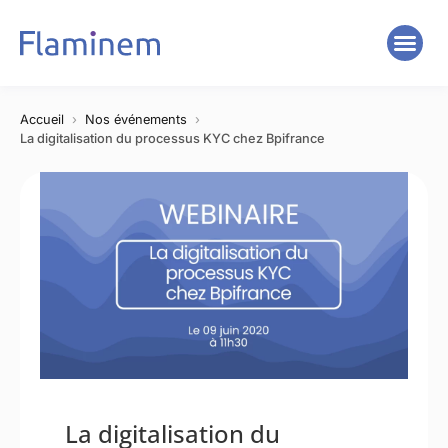
Accueil
Nos événements
La digitalisation du processus KYC chez Bpifrance
La digitalisation du