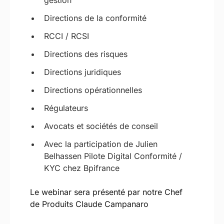
Directions de la conformité
RCCI / RCSI
Directions des risques
Directions juridiques
Directions opérationnelles
Régulateurs
Avocats et sociétés de conseil
Avec la participation de Julien
Belhassen Pilote Digital Conformité /
KYC chez Bpifrance
Le webinar sera présenté par notre Chef
de Produits Claude Campanaro