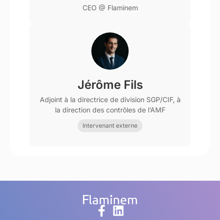
CEO @ Flaminem
Jérôme Fils
Adjoint à la directrice de division SGP/CIF, à
la direction des contrôles de l’AMF
Intervenant externe