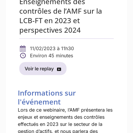
Enseignements des
contrôles de l’AMF sur la
LCB-FT en 2023 et
perspectives 2024
11/02/2023 à 11h30
Environ 45 minutes
Voir le replay
Informations sur
l'événement
Lors de ce webinaire, l’AMF présentera les
enjeux et enseignements des contrôles
effectués en 2023 sur le secteur de la
gestion d’actifs, et nous parlera des