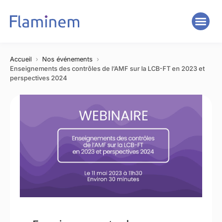
Accueil
Nos événements
Enseignements des contrôles de l’AMF sur la LCB-FT en 2023 et
perspectives 2024