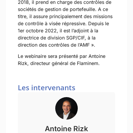
2018, il prend en charge des contrôles de
sociétés de gestion de portefeuille. A ce
titre, il assure principalement des missions
de contrôle à visée répressive. Depuis le
1er octobre 2022, il est l’adjoint à la
directrice de division SGP/CIF, à la
direction des contrôles de l’AMF ».
Le webinaire sera présenté par Antoine
Rizk, directeur général de Flaminem.
Les intervenants
Antoine Rizk