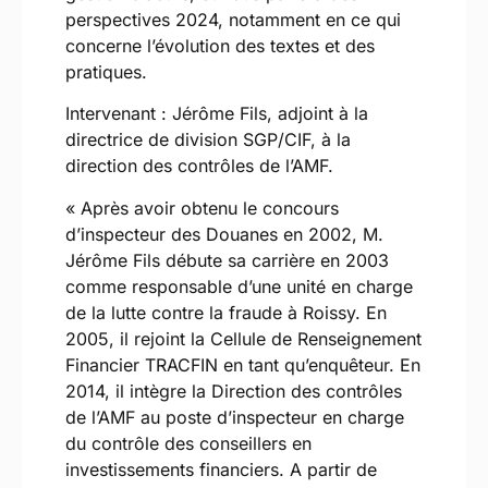
perspectives 2024, notamment en ce qui
concerne l’évolution des textes et des
pratiques.
Intervenant : Jérôme Fils, adjoint à la
directrice de division SGP/CIF, à la
direction des contrôles de l’AMF.
« Après avoir obtenu le concours
d’inspecteur des Douanes en 2002, M.
Jérôme Fils débute sa carrière en 2003
comme responsable d’une unité en charge
de la lutte contre la fraude à Roissy. En
2005, il rejoint la Cellule de Renseignement
Financier TRACFIN en tant qu’enquêteur. En
2014, il intègre la Direction des contrôles
de l’AMF au poste d’inspecteur en charge
du contrôle des conseillers en
investissements financiers. A partir de